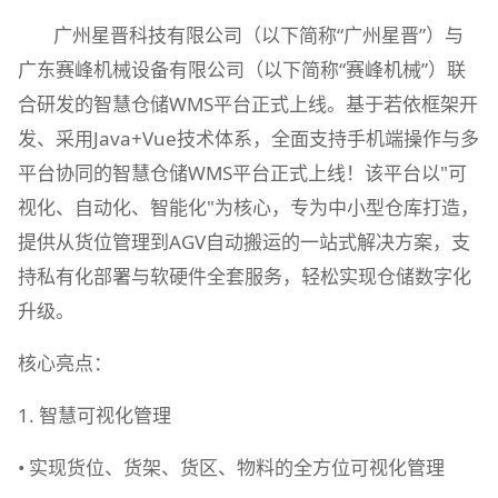
广州星晋科技有限公司（以下简称“广州星晋”）与
广东赛峰机械设备有限公司（以下简称“赛峰机械”）联
合研发的智慧仓储WMS平台正式上线。
基于若依框架开
发、采用Java+Vue技术体系，全面支持手机端操作与多
平台协同的智慧仓储WMS平台正式上线！该平台以"可
视化、自动化、智能化"为核心，专为中小型仓库打造，
提供从货位管理到AGV自动搬运的一站式解决方案，支
持私有化部署与软硬件全套服务，轻松实现仓储数字化
升级。
核心亮点：
1. 智慧可视化管理
• 实现货位、货架、货区、物料的全方位可视化管理