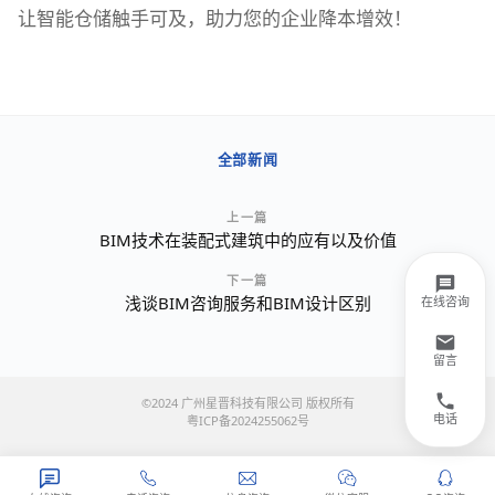
让智能仓储触手可及，助力您的企业降本增效！
全部新闻
上一篇
BIM技术在装配式建筑中的应有以及价值
下一篇
浅谈BIM咨询服务和BIM设计区别
在线咨询
留言
©2024 广州星晋科技有限公司 版权所有
粤ICP备2024255062号
电话