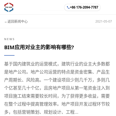
+86 176-2094-7787
中文
|
EN
←
返回新闻中心
2021-05-07
NEWS
BIM应用对业主的影响有哪些?
基于国内建筑业的运营模式，建筑行业的业主大多数都
是地产公司。地产公司运营的特点是资金密集、产品生
产周期长、风险高。一个建设项目少则几千万，多则几
个亿甚至几十个亿，且房地产项目从第一笔资金注入到
项目施工结束需要较长时间，为了获得更多收益，需要
在整个过程中提高管理效率。地产项目开发过程环节较
多，包括营销策划、规划设计、工程...