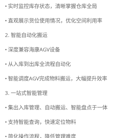
• 实时监控库存状态，清晰掌握仓库全局
• 直观展示货位使用情况，优化空间利用率
2. 智能自动化搬运
• 深度兼容海康AGV设备
• 从入库到出库全流程自动化
• 智能调度AGV完成物料搬运，大幅提升效率
3. 一站式智能管理
• 集出入库管理、自动搬运、智能盘点于一体
• 支持智能查询，快速定位物料
• 简化操作流程，降低管理难度