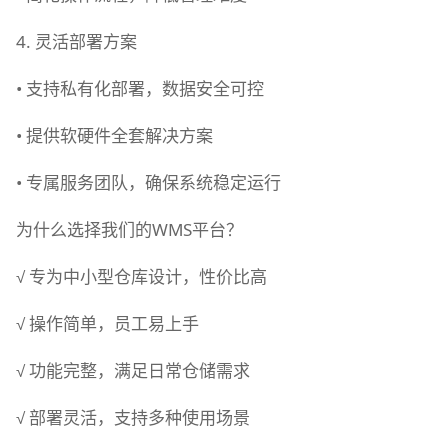
4. 灵活部署方案
• 支持私有化部署，数据安全可控
• 提供软硬件全套解决方案
• 专属服务团队，确保系统稳定运行
为什么选择我们的
WMS平台？
√ 专为中小型仓库设计，性价比高
√ 操作简单，员工易上手
√ 功能完整，满足日常仓储需求
√ 部署灵活，支持多种使用场景